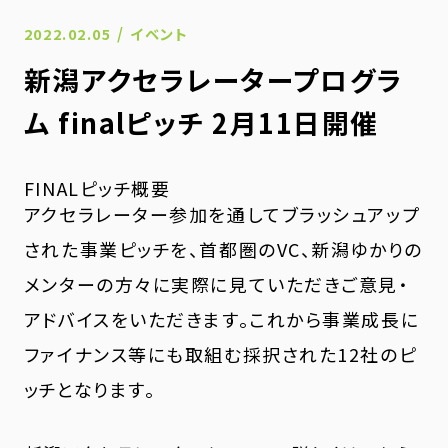
/
2022.02.05
イベント
新潟アクセラレータープログラ
ム finalピッチ 2月11日開催
FINALピッチ概要
アクセラレーター参加を通してブラッシュアップ
された事業ピッチを、首都圏のVC、新潟ゆかりの
メンターの方々に実際に見ていただきご意見・
アドバイスをいただきます。これから事業成長に
ファイナンス等にも取組む採択された12社のピ
ッチとなります。