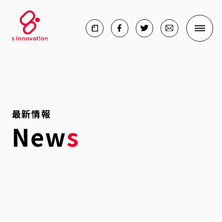
最新情報
New
s