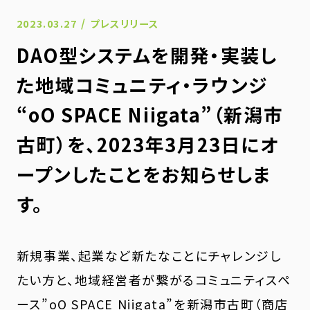
/
2023.03.27
プレスリリース
DAO型システムを開発・実装し
た地域コミュニティ・ラウンジ
“oO SPACE Niigata”（新潟市
古町）を、2023年3月23日にオ
ープンしたことをお知らせしま
す。
新規事業、起業など新たなことにチャレンジし
たい方と、地域経営者が繋がるコミュニティスペ
ース”oO SPACE Niigata”を新潟市古町（商店