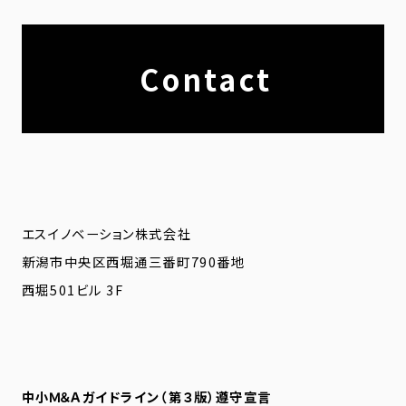
Contact
エスイノベーション株式会社
新潟市中央区西堀通三番町790番地
西堀501ビル 3F
中小Ｍ＆Ａガイドライン（第３版）遵守宣言