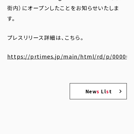
街内）にオープンしたことをお知らせいたしま
す。
プレスリリース詳細は、こちら。
https://prtimes.jp/main/html/rd/p/00000
New
s
Ll
s
t