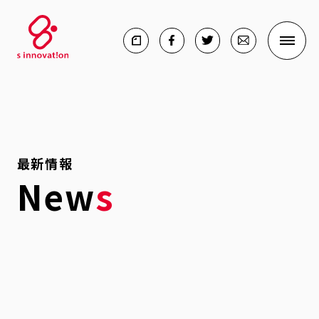
最新情報
New
s