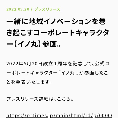
/
2022.05.20
プレスリリース
一緒に地域イノベーションを巻
き起こすコーポレートキャラクタ
ー【イノ丸】参画。
2022年5月20日設立１周年を記念して、公式コ
ーポレートキャラクター「イノ丸 」が参画したこ
とを発表いたします。
プレスリリース詳細は、こちら。
https://prtimes.jp/main/html/rd/p/00000